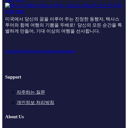
미국에서 당신의 꿈을 이루어 주는 진정한 동행자, 텍사스
투어와 함께 여행의 기쁨을 두배로! 당신의 모든 순간을 특
별하게 만들어, 기대 이상의 여행을 선사합니다.
Icomoon-facebook
Icomoon-instagram
Support
자주하는 질문
개인정보 처리방침
About Us