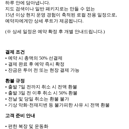
하루 안에 담아냅니다.
지도 검색이나 일반 패키지로는 만들 수 없는
15년 이상 현지 운영 경험이 축적된 로컬 전용 일정으로,
예약자에게만 상세 루트가 제공됩니다.
(※ 상세 일정은 예약 확정 후 개별 안내드립니다.)
결제 조건
• 예약 시 총액의 50% 선결제
• 결제 완료 후 예약 즉시 확정
• 잔금은 투어 전 또는 현장 결제 가능
환불 규정
• 출발 7일 전까지 취소 시 전액 환불
• 출발 3일 전 이후 취소 시 50% 환불
• 전날 및 당일 취소는 환불 불가
• 기상 악화·천재지변 등 불가피한 사유 시 전액 환불
고객 준비 안내
• 편한 복장 및 운동화