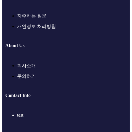
자주하는 질문
개인정보 처리방침
About Us
회사소개
문의하기
Contact Info
test