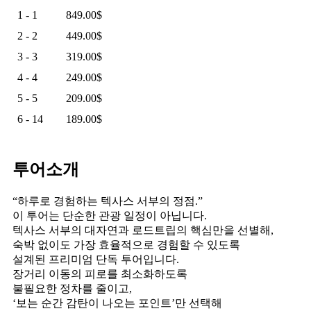
1 - 1
849.00
$
2 - 2
449.00
$
3 - 3
319.00
$
4 - 4
249.00
$
5 - 5
209.00
$
6 - 14
189.00
$
투어소개
“하루로 경험하는 텍사스 서부의 정점.”
이 투어는 단순한 관광 일정이 아닙니다.
텍사스 서부의 대자연과 로드트립의 핵심만을 선별해,
숙박 없이도 가장 효율적으로 경험할 수 있도록
설계된 프리미엄 단독 투어입니다.
장거리 이동의 피로를 최소화하도록
불필요한 정차를 줄이고,
‘보는 순간 감탄이 나오는 포인트’만 선택해