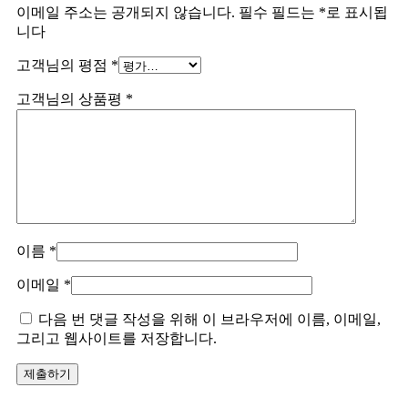
이메일 주소는 공개되지 않습니다.
필수 필드는
*
로 표시됩
니다
고객님의 평점
*
고객님의 상품평
*
이름
*
이메일
*
다음 번 댓글 작성을 위해 이 브라우저에 이름, 이메일,
그리고 웹사이트를 저장합니다.