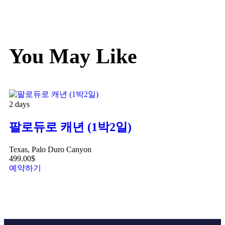
You May Like
2 days
팔로듀로 캐년 (1박2일)
Texas, Palo Duro Canyon
499.00
$
예약하기