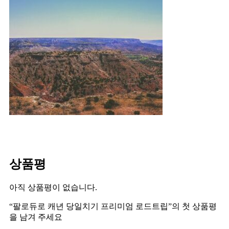
상품평
아직 상품평이 없습니다.
“팔로듀로 캐년 당일치기 프리미엄 로드트립”의 첫 상품평
을 남겨 주세요