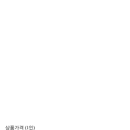
상품가격 (1인)