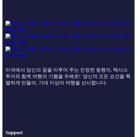
미국에서 당신의 꿈을 이루어 주는 진정한 동행자, 텍사스
투어와 함께 여행의 기쁨을 두배로! 당신의 모든 순간을 특
별하게 만들어, 기대 이상의 여행을 선사합니다.
Support