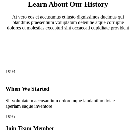
Learn About Our History
At vero eos et accusamus et iusto dignissimos ducimus qui
blanditiis praesentium voluptatum delenitie atque corruptie
dolores et molestias excepturi sint occaecati cupiditate provident
1993
When We Started
Sit voluptatem accusantium doloremque laudantium totae
aperiam eaque inventore
1995
Join Team Member