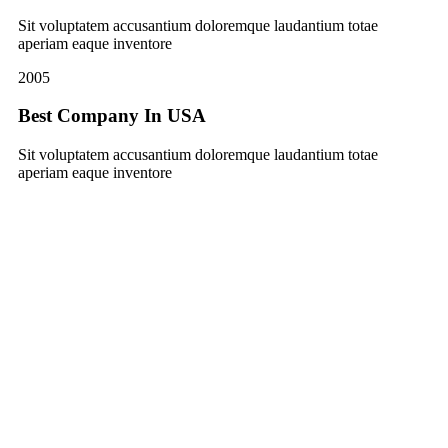
Sit voluptatem accusantium doloremque laudantium totae
aperiam eaque inventore
2005
Best Company In USA
Sit voluptatem accusantium doloremque laudantium totae
aperiam eaque inventore