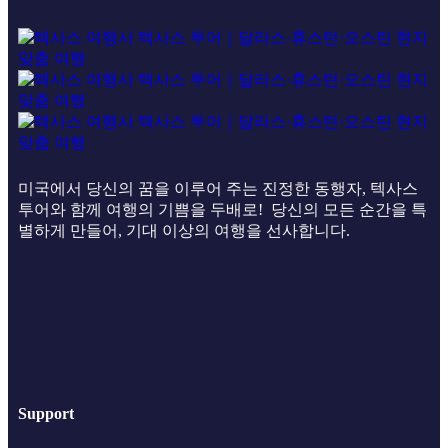
미국에서 당신의 꿈을 이루어 주는 진정한 동행자, 텍사스
투어와 함께 여행의 기쁨을 두배로! 당신의 모든 순간을 특
별하게 만들어, 기대 이상의 여행을 선사합니다.
Support