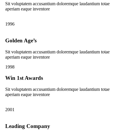
Sit voluptatem accusantium doloremque laudantium totae
aperiam eaque inventore
1996
Golden Age’s
Sit voluptatem accusantium doloremque laudantium totae
aperiam eaque inventore
1998
Win 1st Awards
Sit voluptatem accusantium doloremque laudantium totae
aperiam eaque inventore
2001
Leading Company