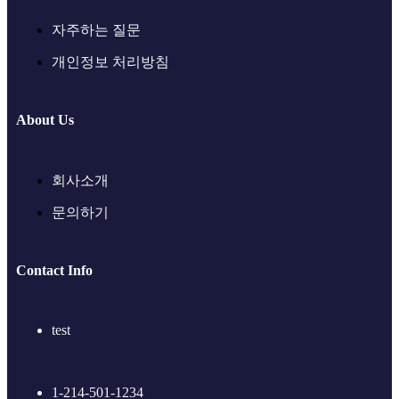
자주하는 질문
개인정보 처리방침
About Us
회사소개
문의하기
Contact Info
test
1-214-501-1234