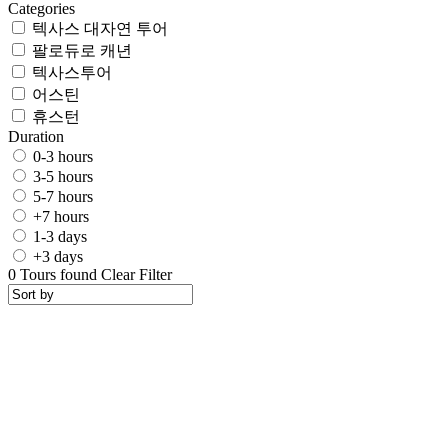
Categories
텍사스 대자연 투어
팔로듀로 캐년
텍사스투어
어스틴
휴스턴
Duration
0-3 hours
3-5 hours
5-7 hours
+7 hours
1-3 days
+3 days
0
Tours found
Clear Filter