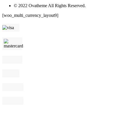
© 2022 Ovatheme All Rights Reserved.
[woo_multi_currency_layout9]